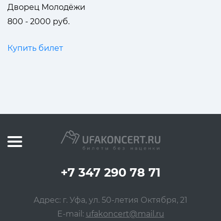
Дворец Молодёжи
800 - 2000 руб.
Купить билет
+7 347 290 78 71
Адрес: г. Уфа, ул. 50-летия Октября, 21
E-mail:
ufakoncert@mail.ru