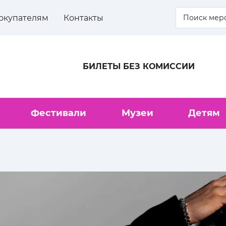
окупателям
Контакты
БИЛЕТЫ БЕЗ КОМИССИИ
Фестивали
Музеи
Детям