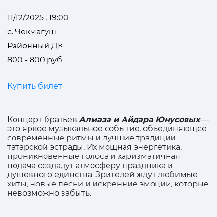
11/12/2025 , 19:00
с. Чекмагуш
Районный ДК
800 - 800 руб.
Купить билет
Концерт братьев
Алмаза и Айдара Юнусовых
—
это яркое музыкальное событие, объединяющее
современные ритмы и лучшие традиции
татарской эстрады. Их мощная энергетика,
проникновенные голоса и харизматичная
подача создадут атмосферу праздника и
душевного единства. Зрителей ждут любимые
хиты, новые песни и искренние эмоции, которые
невозможно забыть.