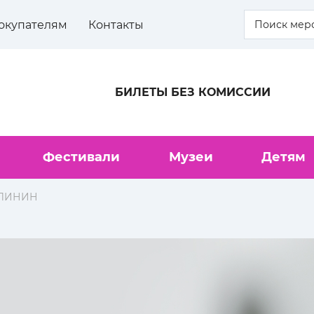
окупателям
Контакты
БИЛЕТЫ БЕЗ КОМИССИИ
Фестивали
Музеи
Детям
АЛИНИН