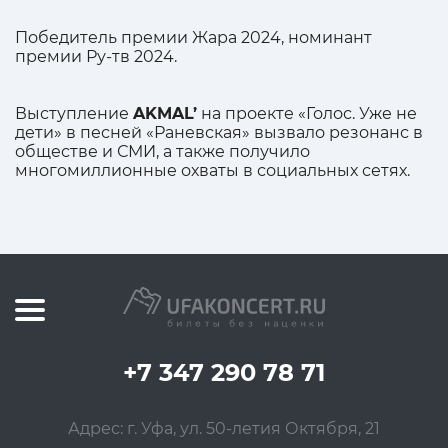
Победитель премии Жара 2024, номинант
премии Ру-тв 2024.
Выступление
AKMAL’
на проекте «Голос. Уже не
дети» в песней «Раневская» вызвало резонанс в
обществе и СМИ, а также получило
многомиллионные охваты в социальных сетях.
+7 347 290 78 71
Адрес: г. Уфа, ул. 50-летия Октября, 21