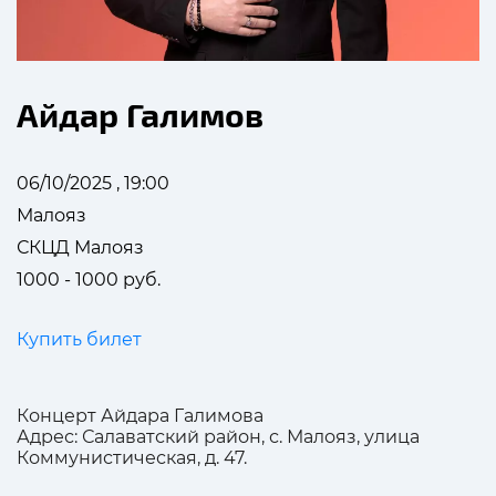
Айдар Галимов
06/10/2025 , 19:00
Малояз
СКЦД Малояз
1000 - 1000 руб.
Купить билет
Концерт Айдара Галимова
Адрес: Салаватский район, с. Малояз, улица
Коммунистическая, д. 47.