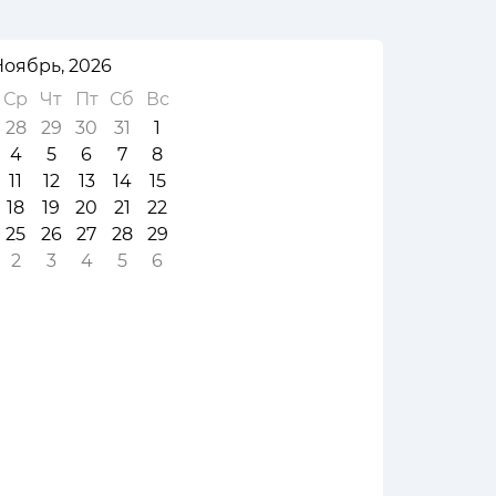
Ноябрь, 2026
Ср
Чт
Пт
Сб
Вс
28
29
30
31
1
4
5
6
7
8
11
12
13
14
15
18
19
20
21
22
25
26
27
28
29
2
3
4
5
6