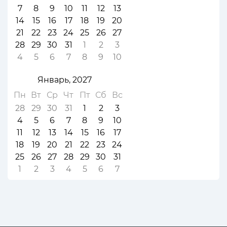
7
8
9
10
11
12
13
14
15
16
17
18
19
20
21
22
23
24
25
26
27
28
29
30
31
1
2
3
4
5
6
7
8
9
10
Январь, 2027
Пн
Вт
Ср
Чт
Пт
Сб
Вс
28
29
30
31
1
2
3
4
5
6
7
8
9
10
11
12
13
14
15
16
17
18
19
20
21
22
23
24
25
26
27
28
29
30
31
1
2
3
4
5
6
7