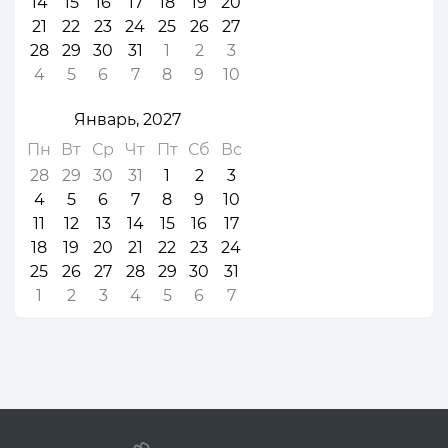
14
15
16
17
18
19
20
21
22
23
24
25
26
27
28
29
30
31
1
2
3
4
5
6
7
8
9
10
Январь, 2027
Пн
Вт
Ср
Чт
Пт
Сб
Вс
28
29
30
31
1
2
3
4
5
6
7
8
9
10
11
12
13
14
15
16
17
18
19
20
21
22
23
24
25
26
27
28
29
30
31
1
2
3
4
5
6
7