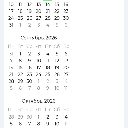
10
11
12
13
14
15
16
17
18
19
20
21
22
23
24
25
26
27
28
29
30
31
1
2
3
4
5
6
Сентябрь, 2026
Пн
Вт
Ср
Чт
Пт
Сб
Вс
31
1
2
3
4
5
6
7
8
9
10
11
12
13
14
15
16
17
18
19
20
21
22
23
24
25
26
27
28
29
30
1
2
3
4
5
6
7
8
9
10
11
Октябрь, 2026
Пн
Вт
Ср
Чт
Пт
Сб
Вс
28
29
30
1
2
3
4
5
6
7
8
9
10
11