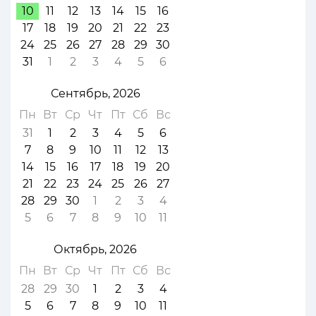
10
11
12
13
14
15
16
17
18
19
20
21
22
23
24
25
26
27
28
29
30
31
1
2
3
4
5
6
Сентябрь, 2026
Пн
Вт
Ср
Чт
Пт
Сб
Вс
31
1
2
3
4
5
6
7
8
9
10
11
12
13
14
15
16
17
18
19
20
21
22
23
24
25
26
27
28
29
30
1
2
3
4
5
6
7
8
9
10
11
Октябрь, 2026
Пн
Вт
Ср
Чт
Пт
Сб
Вс
28
29
30
1
2
3
4
5
6
7
8
9
10
11