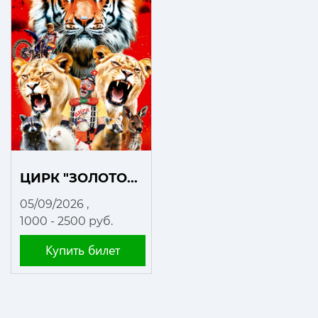
ЦИРК "ЗОЛОТО...
05/09/2026
,
1000 - 2500 руб.
Купить билет