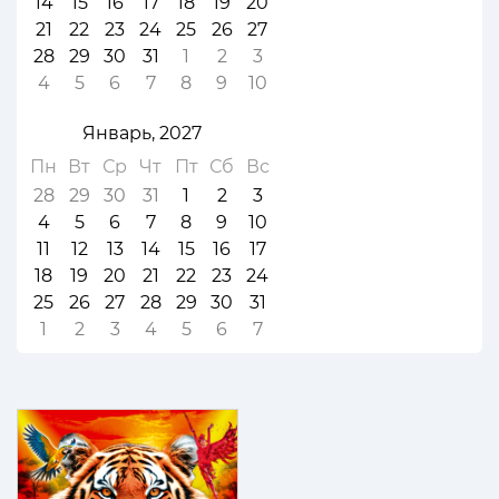
14
15
16
17
18
19
20
21
22
23
24
25
26
27
28
29
30
31
1
2
3
4
5
6
7
8
9
10
Январь, 2027
Пн
Вт
Ср
Чт
Пт
Сб
Вс
28
29
30
31
1
2
3
4
5
6
7
8
9
10
11
12
13
14
15
16
17
18
19
20
21
22
23
24
25
26
27
28
29
30
31
1
2
3
4
5
6
7