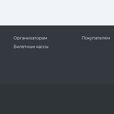
Организаторам
Покупателям
Билетные кассы