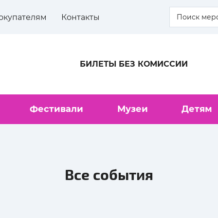
окупателям
Контакты
БИЛЕТЫ БЕЗ КОМИССИИ
Фестивали
Музеи
Детям
Все события