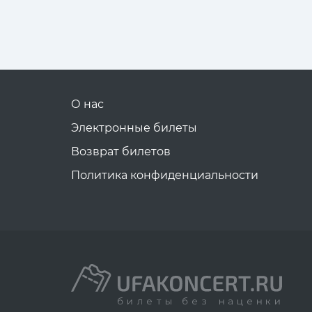
О нас
Электронные билеты
Возврат билетов
Политика конфиденциальности