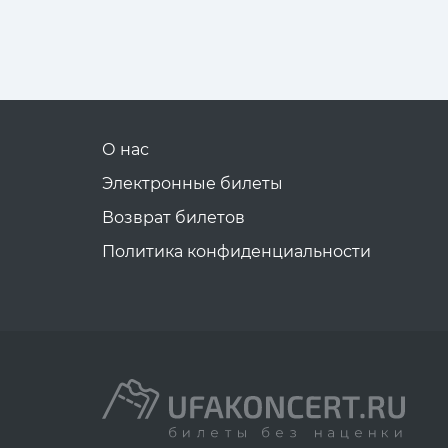
О нас
Электронные билеты
Возврат билетов
Политика конфиденциальности