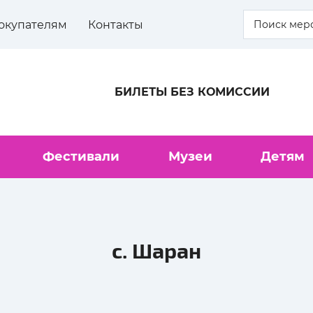
окупателям
Контакты
БИЛЕТЫ БЕЗ КОМИССИИ
Фестивали
Музеи
Детям
с. Шаран