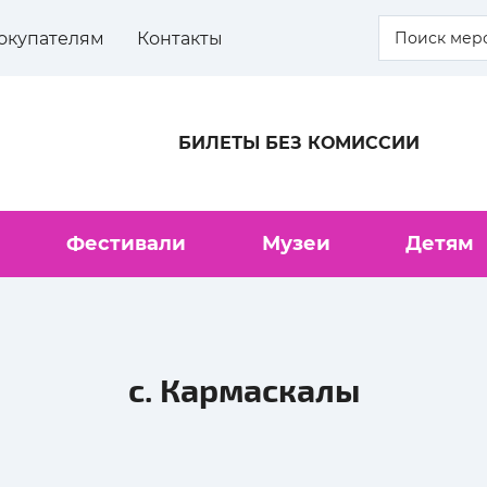
окупателям
Контакты
БИЛЕТЫ БЕЗ КОМИССИИ
Фестивали
Музеи
Детям
с. Кармаскалы