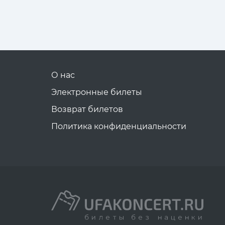
О нас
Электронные билеты
Возврат билетов
Политика конфиденциальности