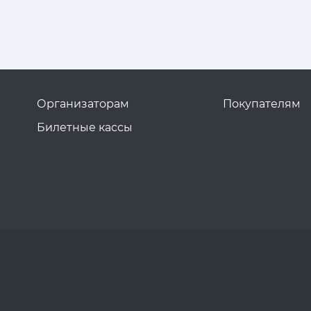
Организаторам
Покупателям
Билетные кассы