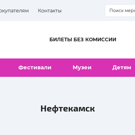
окупателям
Контакты
БИЛЕТЫ БЕЗ КОМИССИИ
Фестивали
Музеи
Детям
Нефтекамск