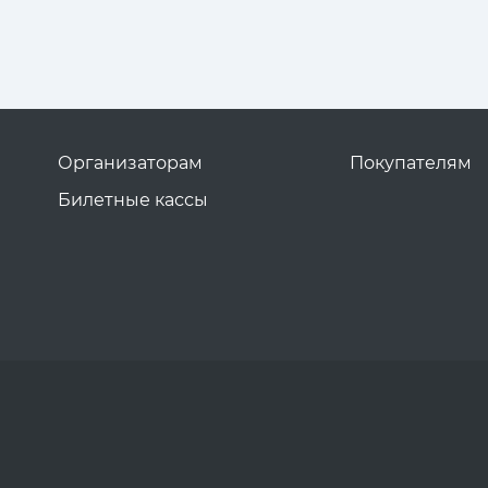
Организаторам
Покупателям
Билетные кассы