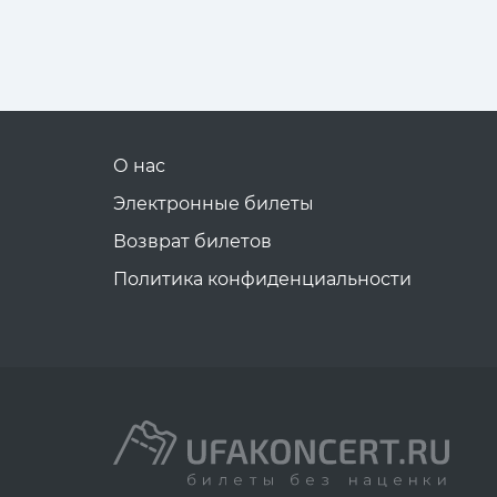
О нас
Электронные билеты
Возврат билетов
Политика конфиденциальности