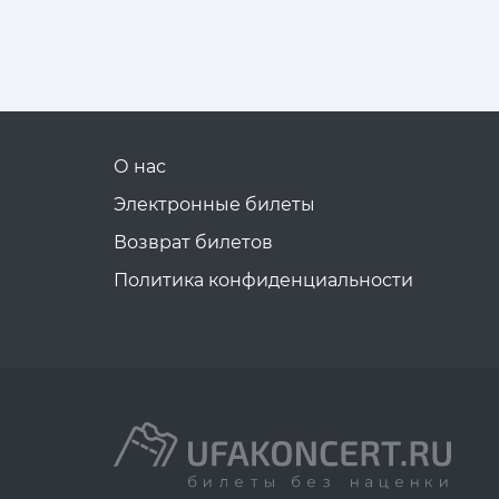
О нас
Электронные билеты
Возврат билетов
Политика конфиденциальности