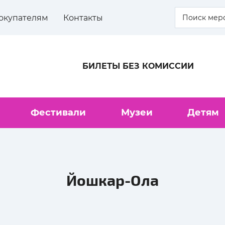
окупателям
Контакты
БИЛЕТЫ БЕЗ КОМИССИИ
Фестивали
Музеи
Детям
Йошкар-Ола