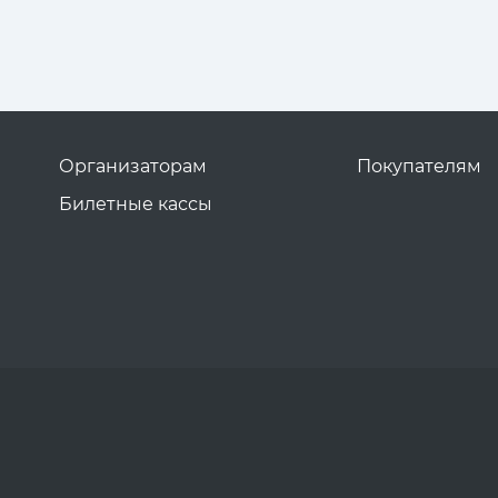
Организаторам
Покупателям
Билетные кассы