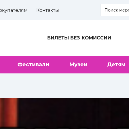
окупателям
Контакты
БИЛЕТЫ БЕЗ КОМИССИИ
Фестивали
Музеи
Детям
?