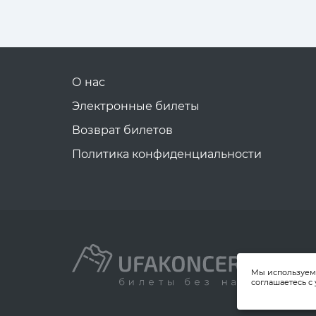
О нас
Электронные билеты
Возврат билетов
Политика конфиденциальности
Мы используем 
соглашаетесь с