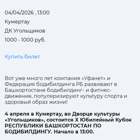
04/04/2026 , 13:00
Кумертау
ДК Угольщиков
1000 - 1000 руб.
Купить билет
Вот уже много лет компания «Уфанет» и
Федерация бодибилдинга РБ развивают в
Башкортостане бодибилдинг- и фитнес-
движение, популяризируют культуру спорта и
здоровый образ жизни!
4 апреля в Кумертау, во Дворце культуры
«Угольщиков», состоится X Юбилейный Кубок
РЕСПУБЛИКИ БАШКОРТОСТАН ПО
БОДИБИЛДИНГУ. Начало в 13:00.