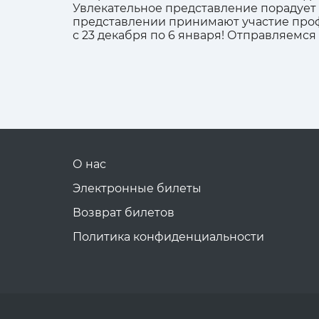
Увлекательное представление порадует
представлении принимают участие проф
с 23 декабря по 6 января! Отправляемся
О нас
Электронные билеты
Возврат билетов
Политика конфиденциальности