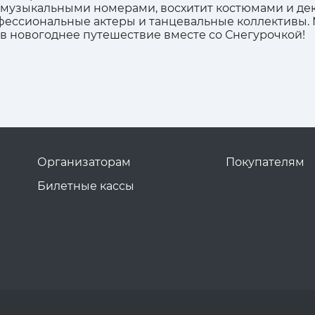
 музыкальными номерами, восхитит костюмами и дек
ессиональные актеры и танцевальные коллективы. М
 в новогоднее путешествие вместе со Снегурочкой!
Организаторам
Покупателям
Билетные кассы