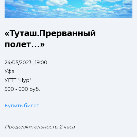
«Туташ.Прерванный
полет…»
24/05/2023 , 19:00
Уфа
УГТТ "Нур"
500 - 600 руб.
Купить билет
Продолжительность: 2 часа