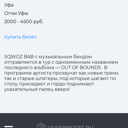
Уфа
Огни Уфы
2000 - 4500 руб.
Купить билет
SQWOZ BAB с музыкальным бендом
отправляется в тур с одноименным названием
последнего альбома — OUT OF BOUNDS . В
программе артиста прозвучат как новые треки,
так и старые шлягеры, под которые шагают по
столу, приседают и гордо поднимают
указательный палец вверх!