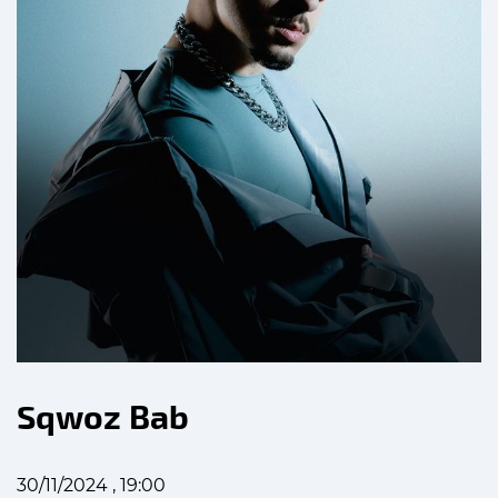
Sqwoz Bab
30/11/2024 , 19:00