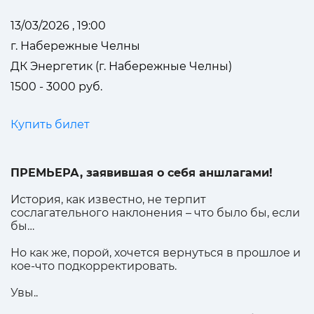
13/03/2026 , 19:00
г. Набережные Челны
ДК Энергетик (г. Набережные Челны)
1500 - 3000 руб.
Купить билет
ПРЕМЬЕРА, заявившая о себя аншлагами!
История, как известно, не терпит
сослагательного наклонения – что было бы, если
бы…
Но как же, порой, хочется вернуться в прошлое и
кое-что подкорректировать.
Увы..