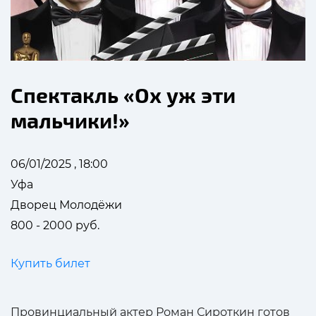
Спектакль «Ох уж эти
мальчики!»
06/01/2025 , 18:00
Уфа
Дворец Молодёжи
800 - 2000 руб.
Купить билет
Провинциальный актер Роман Сироткин готов