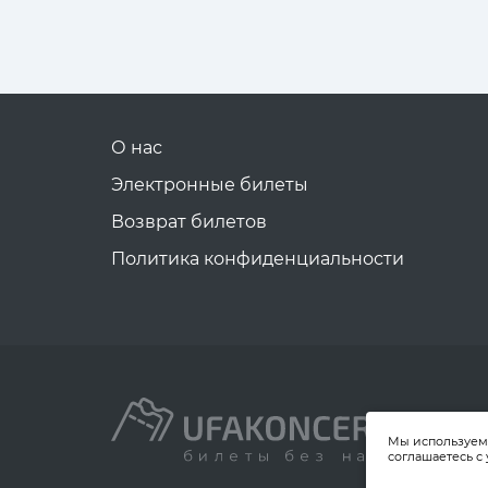
О нас
Электронные билеты
Возврат билетов
Политика конфиденциальности
Мы используем 
соглашаетесь с