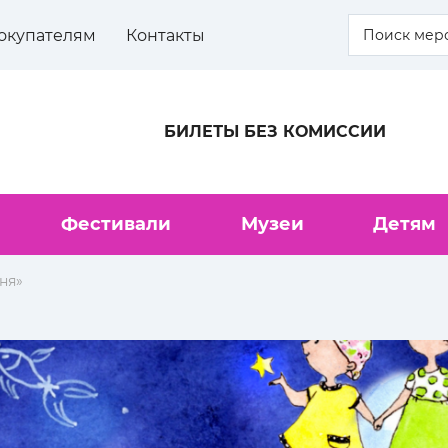
окупателям
Контакты
БИЛЕТЫ БЕЗ КОМИССИИ
Фестивали
Музеи
Детям
ня»