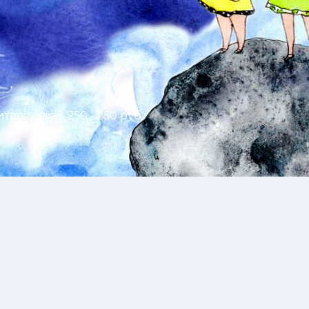
ителя, Уфа
250 - 250 руб.