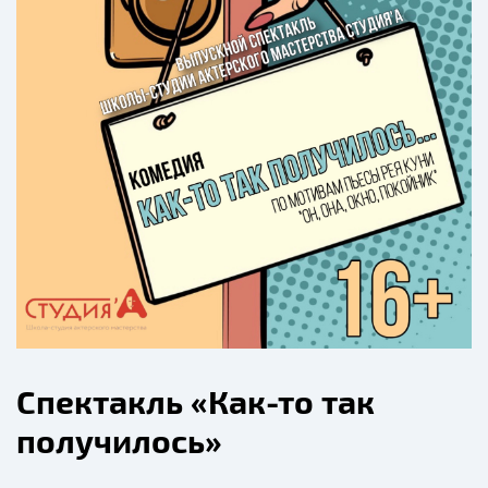
Спектакль «Как-то так
получилось»