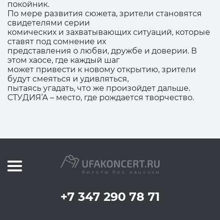
покойник.
По мере развития сюжета, зрители становятся
свидетелями серии
комических и захватывающих ситуаций, которые
ставят под сомнение их
представления о любви, дружбе и доверии. В
этом хаосе, где каждый шаг
может привести к новому открытию, зрители
будут смеяться и удивляться,
пытаясь угадать, что же произойдет дальше.
СТУДИЯ’А – место, где рождается творчество.
+7 347 290 78 71