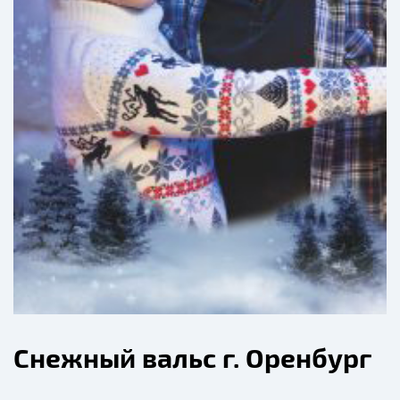
Снежный вальс г. Оренбург