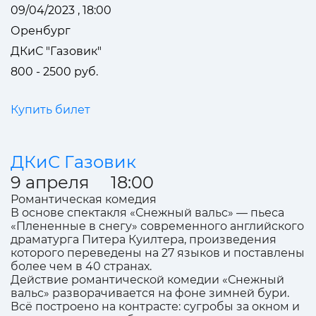
09/04/2023 , 18:00
Оренбург
ДКиС "Газовик"
800 - 2500 руб.
Купить билет
ДКиС Газовик
9 апреля 18:00
Романтическая комедия
В основе спектакля «Снежный вальс» — пьеса
«Плененные в снегу» современного английского
драматурга Питера Куилтера, произведения
которого переведены на 27 языков и поставлены
более чем в 40 странах.
Действие романтической комедии «Снежный
вальс» разворачивается на фоне зимней бури.
Всё построено на контрасте: сугробы за окном и