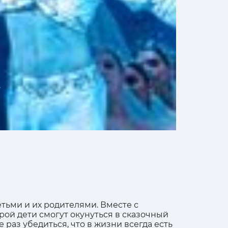
.
тьми и их родителями. Вместе с
ой дети смогут окунуться в сказочный
 раз убедиться, что в жизни всегда есть