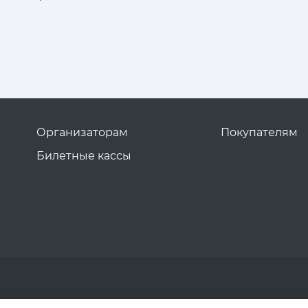
Организаторам
Покупателям
Билетные кассы