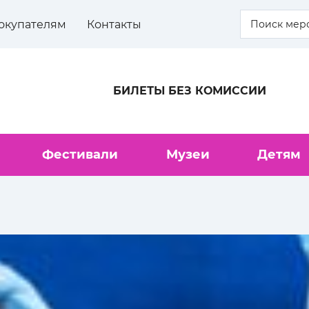
окупателям
Контакты
БИЛЕТЫ БЕЗ КОМИССИИ
Фестивали
Музеи
Детям