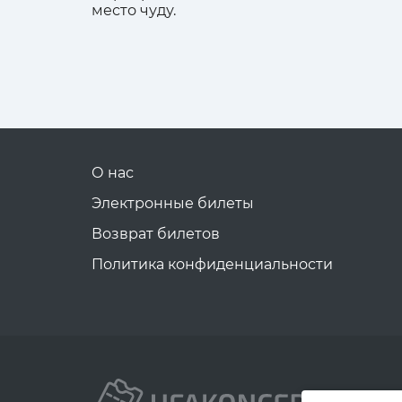
место чуду.
О нас
Электронные билеты
Возврат билетов
Политика конфиденциальности