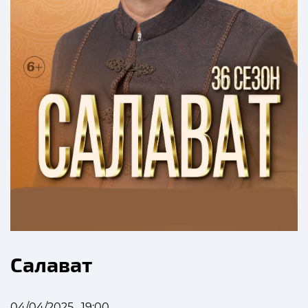
Салават
04/04/2025 , 19:00