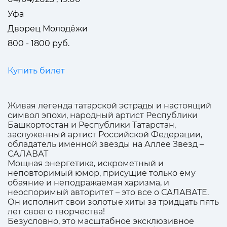
Уфа
Дворец Молодёжи
800 - 1800 руб.
Купить билет
Живая легенда татарской эстрады и настоящий
символ эпохи, народный артист Республики
Башкортостан и Республики Татарстан,
заслуженный артист Российской Федерации,
обладатель именной звезды на Аллее Звезд –
САЛАВАТ
Мощная энергетика, искрометный и
неповторимый юмор, присущие только ему
обаяние и неподражаемая харизма, и
неоспоримый авторитет – это все о САЛАВАТЕ.
Он исполнит свои золотые хиты за тридцать пять
лет своего творчества!
Безусловно, это масштабное эксклюзивное