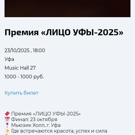
Премия «ЛИЦО УФЫ-2025»
23/10/2025 , 18:00
Уфа
Music Hall 27
1000 - 1000 руб.
Купить билет
Премия «ЛИЦО УФЫ-2025»
Финал: 23 октября
Мьюзик Холл, г. Уфа
Где встречаются красота, успех и сила