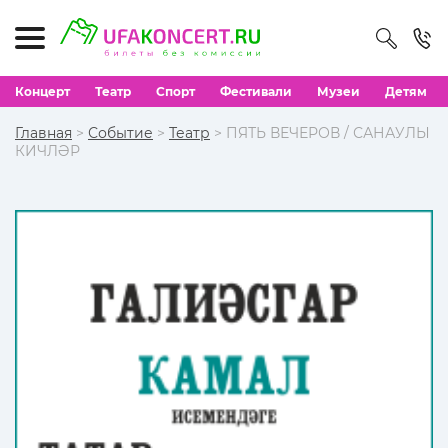
Концерт
Театр
Спорт
Фестивали
Музеи
Детям
Главная
>
Событие
>
Театр
> ПЯТЬ ВЕЧЕРОВ / САНАУЛЫ
КИЧЛӘР