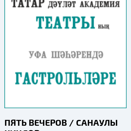
ПЯТЬ ВЕЧЕРОВ / САНАУЛЫ