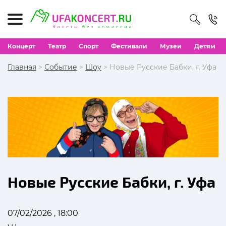
Концерт
Театр
Спорт
Фестивали
Музеи
Детям
Главная
>
Событие
>
Шоу
> Новые Русские Бабки, г. Уфа
Новые Русские Бабки, г. Уфа
07/02/2026 , 18:00