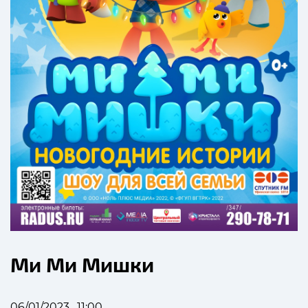
Ми Ми Мишки
06/01/2023 , 11:00