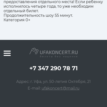
предоставления отдельного места! Если ребенку
исполнилось четыре года, то уже необходим
отдельный билет.
Продолжительность шоу 55 минут.
Категория 0+
+7 347 290 78 71
Адрес: г. Уфа, ул. 50-летия Октября, 21
E-mail:
ufakoncert@mail.ru