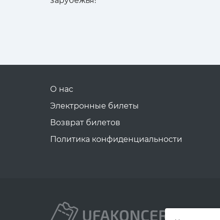
зарубежья!
О нас
Электронные билеты
Возврат билетов
Политика конфиденциальности