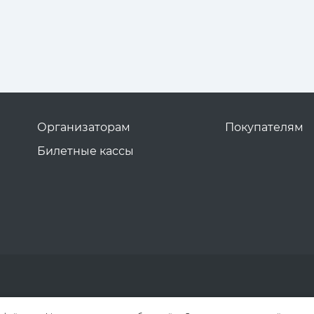
Организаторам
Покупателям
Билетные кассы