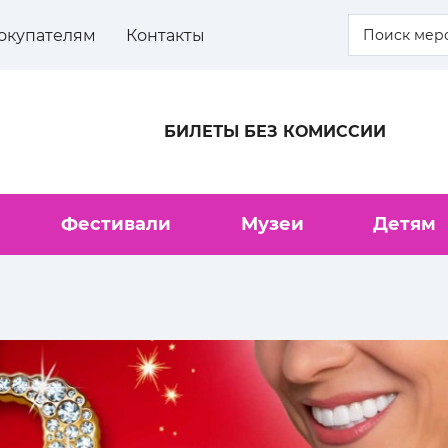
окупателям
Контакты
БИЛЕТЫ БЕЗ КОМИССИИ
Фестивали
Музеи
Детям