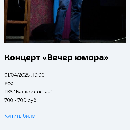
Концерт «Вечер юмора»
01/04/2025 , 19:00
Уфа
ГКЗ "Башкортостан"
700 - 700 руб.
Купить билет