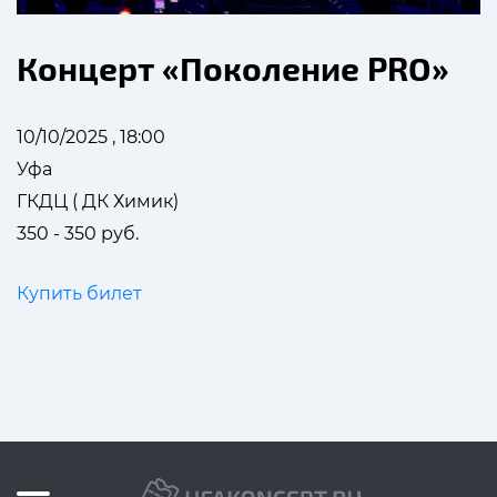
Концерт «Поколение PRO»
10/10/2025 , 18:00
Уфа
ГКДЦ ( ДК Химик)
350 - 350 руб.
Купить билет