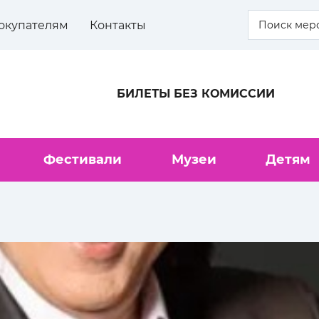
окупателям
Контакты
БИЛЕТЫ БЕЗ КОМИССИИ
Фестивали
Музеи
Детям