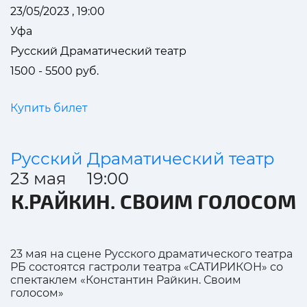
23/05/2023 , 19:00
Уфа
Русский Драматический театр
1500 - 5500 руб.
Купить билет
Русский Драматический театр
23 мая 19:00
К.РАЙКИН. СВОИМ ГОЛОСОМ
23 мая на сцене Русского драматического театра
РБ состоятся гастроли театра «САТИРИКОН» со
спектаклем «Константин Райкин. Своим
голосом»