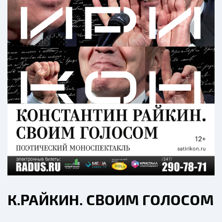
К.РАЙКИН. СВОИМ ГОЛОСОМ