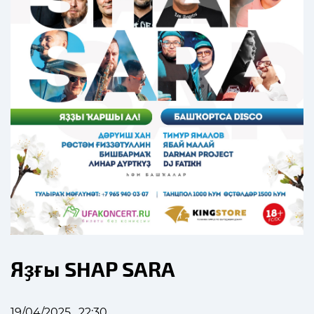
Яҙғы SHAP SARA
19/04/2025 , 22:30