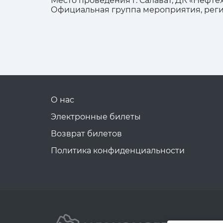
Место проведения г. Салават, ДК «Нефтехи
Официальная группа мероприятия, рег
О нас
Электронные билеты
Возврат билетов
Политика конфиденциальности