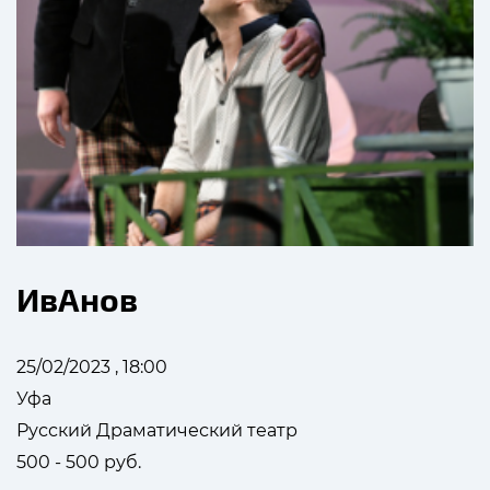
ИвАнов
25/02/2023 , 18:00
Уфа
Русский Драматический театр
500 - 500 руб.