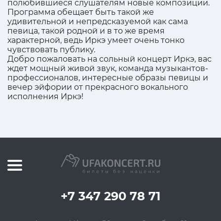
полюбившиеся слушателям новые композиции.
Программа обещает быть такой же
удивительной и непредсказуемой как сама
певица, такой родной и в то же время
характерной, ведь Иркэ умеет очень тонко
чувствовать публику.
Добро пожаловать на сольный концерт Иркэ, вас
ждет мощный живой звук, команда музыкантов-
профессионалов, интересные образы певицы и
вечер эйфории от прекрасного вокального
исполнения Иркэ!
+7 347 290 78 71