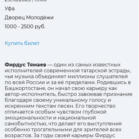
Уфа
Дворец Молодёжи
1000 - 2500 руб.
Купить билет
Фирдус Тямаев
— один из самых известных
исполнителей современной татарской эстрады,
чья музыка объединяет миллионы слушателей
по всей России и за её пределами. Родившись в
Башкортостане, он начал свою карьеру как
автор-исполнитель, быстро завоевав признание
благодаря своему уникальному голосу и
искренним текстам песен. Его творчество
отличается особым чувством глубокой
эмоциональности и национальной
самобытностью, что делает его выступления
особенно трогательными для зрителей всех
возрастов. За годы своей карьеры Фирдус