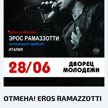
ОТМЕНА! EROS RAMAZZOTTI