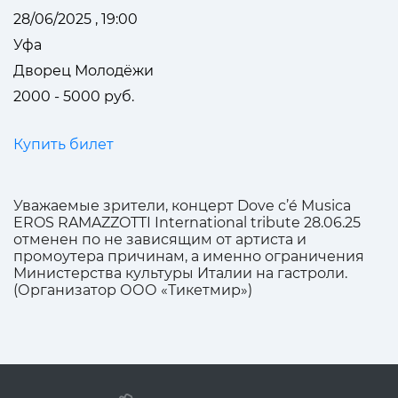
28/06/2025 , 19:00
Уфа
Дворец Молодёжи
2000 - 5000 руб.
Купить билет
Уважаемые зрители, концерт Dove c’é Musica
EROS RAMAZZOTTI International tribute 28.06.25
отменен по не зависящим от артиста и
промоутера причинам, а именно ограничения
Министерства культуры Италии на гастроли.
(Организатор ООО «Тикетмир»)