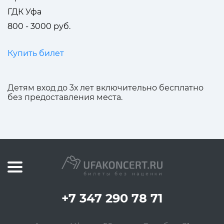
ГДК Уфа
800 - 3000 руб.
Купить билет
Детям вход до 3х лет включительно бесплатно
без предоставления места.
+7 347 290 78 71