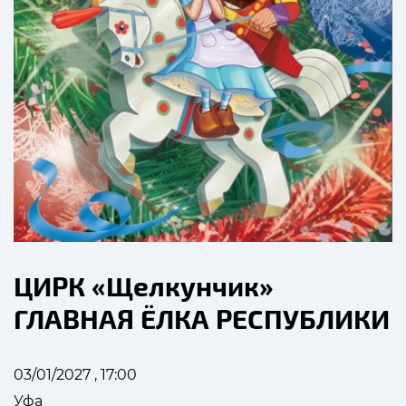
ЦИРК «Щелкунчик»
ГЛАВНАЯ ЁЛКА РЕСПУБЛИКИ
03/01/2027 , 17:00
Уфа