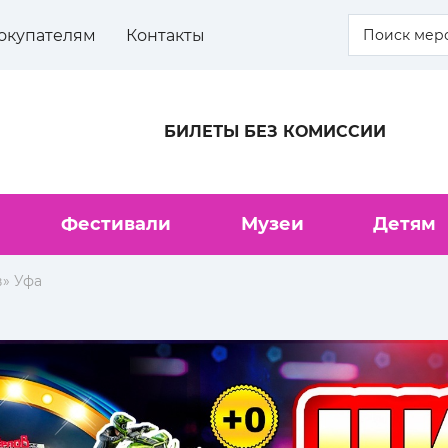
окупателям
Контакты
БИЛЕТЫ БЕЗ КОМИССИИ
Фестивали
Музеи
Детям
» Уфа