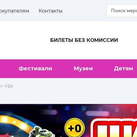
окупателям
Контакты
БИЛЕТЫ БЕЗ КОМИССИИ
Фестивали
Музеи
Детям
» Уфа