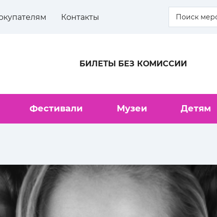
окупателям
Контакты
БИЛЕТЫ БЕЗ КОМИССИИ
Фестивали
Музеи
Детям