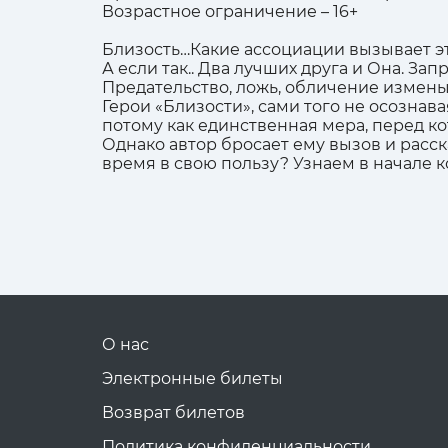
Возрастное ограничение – 16+
Близость…Какие ассоциации вызывает эт
А если так.. Два лучших друга и Она. З
Предательство, ложь, обличение измены
Герои «Близости», сами того не осознава
потому как единственная мера, перед ко
Однако автор бросает ему вызов и расск
время в свою пользу? Узнаем в начале 
О нас
Электронные билеты
Возврат билетов
Политика конфиденциальности