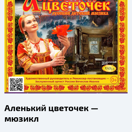
Аленький цветочек —
мюзикл