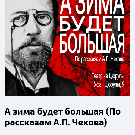
А зима будет большая (По
рассказам А.П. Чехова)