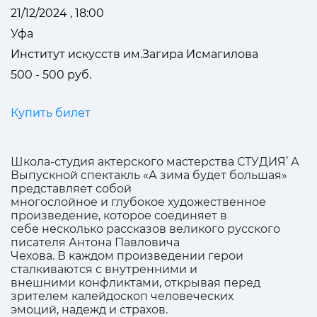
21/12/2024 , 18:00
Уфа
Институт искусств им.Загира Исмагилова
500 - 500 руб.
Купить билет
Школа-студия актерского мастерства СТУДИЯ’ А
Выпускной спектакль «А зима будет большая»
представляет собой
многослойное и глубокое художественное
произведение, которое соединяет в
себе несколько рассказов великого русского
писателя Антона Павловича
Чехова. В каждом произведении герои
сталкиваются с внутренними и
внешними конфликтами, открывая перед
зрителем калейдоскоп человеческих
эмоций, надежд и страхов.