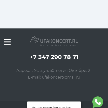
+7 347 290 78 71
Адрес: г. Уфа, ул. 50-летия Октября, 21
E-mail:
ufakoncert@mail.ru
Мы используем файлы cookies